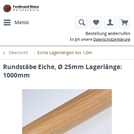
Menü
Bestellung widerrufen
Es gilt unsere
Datenschutzerklärung
Übersicht
Eiche Lagerlängen bis 1,0m
Rundstäbe Eiche, Ø 25mm Lagerlänge:
1000mm