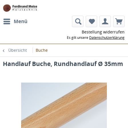
Menü
Bestellung widerrufen
Es gilt unsere
Datenschutzerklärung
Übersicht
Buche
Handlauf Buche, Rundhandlauf Ø 35mm