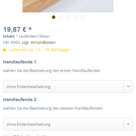
19,87 € *
Inhalt:
1 Laufende(r) Meter
inkl. MwSt.
zzgl. Versandkosten
Lieferzeit ca. 10 - 18 Werktage
Handlaufende 1:
wählen Sie die Bearbeitung des ersten Handlaufendes:
Handlaufende 2:
wählen Sie die Bearbeitung des zweiten Handlaufendes: