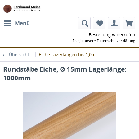
Menü
Bestellung widerrufen
Es gilt unsere
Datenschutzerklärung
Übersicht
Eiche Lagerlängen bis 1,0m
Rundstäbe Eiche, Ø 15mm Lagerlänge:
1000mm