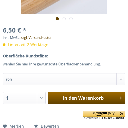
6,50 € *
inkl. MwSt.
zzgl. Versandkosten
Lieferzeit 2 Werktage
Oberfläche Rundstäbe:
wählen Sie hier Ihre gewünschte Oberflächenbehandlung:
In den
Warenkorb
Merken
Bewerten