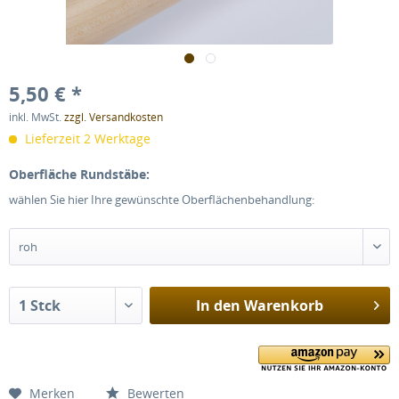
5,50 € *
inkl. MwSt.
zzgl. Versandkosten
Lieferzeit 2 Werktage
Oberfläche Rundstäbe:
wählen Sie hier Ihre gewünschte Oberflächenbehandlung:
In den
Warenkorb
Merken
Bewerten