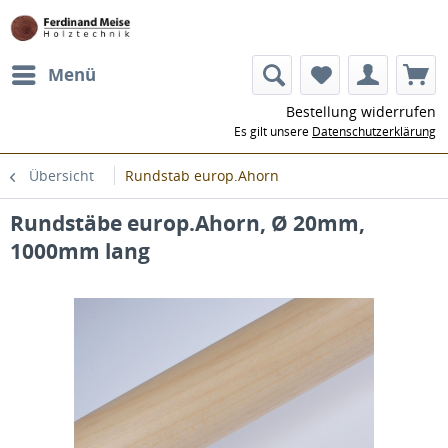
Menü
Bestellung widerrufen
Es gilt unsere
Datenschutzerklärung
Übersicht
Rundstab europ.Ahorn
Rundstäbe europ.Ahorn, Ø 20mm,
1000mm lang