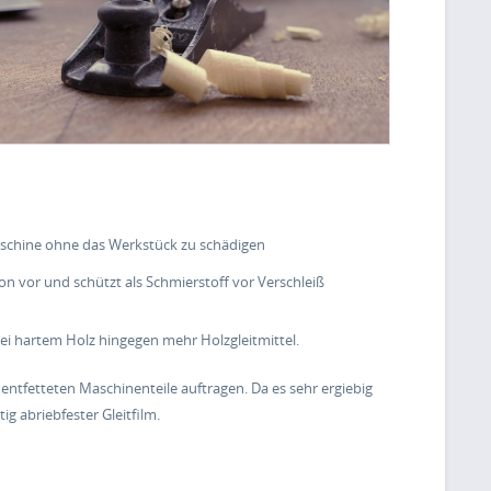
aschine ohne das Werkstück zu schädigen
on vor und schützt als Schmierstoff vor Verschleiß
ei hartem Holz hingegen mehr Holzgleitmittel.
entfetteten Maschinenteile auftragen. Da es sehr ergiebig
tig abriebfester Gleitfilm.