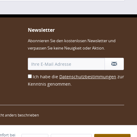
Newsletter
Abonnieren Sie den kostenlosen Newsletter und
verpassen Sie keine Neuigkeit oder Aktion.
Ich habe die
Datenschutzbestimmungen
zur
Kenntnis genommen.
ht anders beschrieben
mfort bei