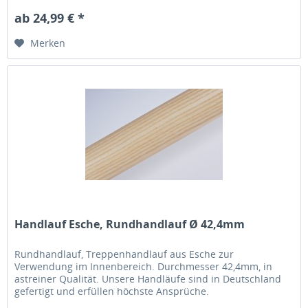
ab 24,99 € *
Merken
Handlauf Esche, Rundhandlauf Ø 42,4mm
Rundhandlauf, Treppenhandlauf aus Esche zur
Verwendung im Innenbereich. Durchmesser 42,4mm, in
astreiner Qualität. Unsere Handläufe sind in Deutschland
gefertigt und erfüllen höchste Ansprüche.