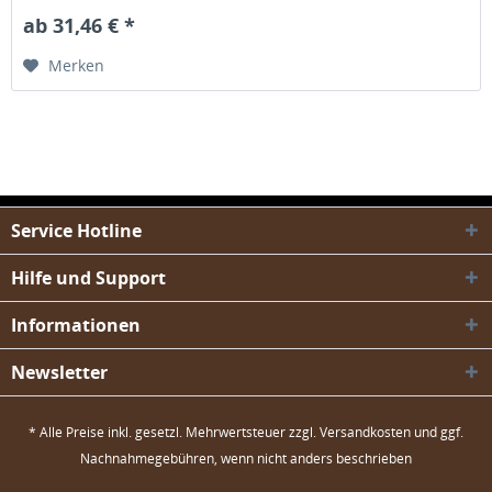
ab 31,46 € *
Merken
Service Hotline
Hilfe und Support
Informationen
Newsletter
* Alle Preise inkl. gesetzl. Mehrwertsteuer zzgl.
Versandkosten
und ggf.
Nachnahmegebühren, wenn nicht anders beschrieben