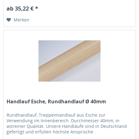
ab 35,22 € *
Merken
Handlauf Esche, Rundhandlauf Ø 40mm
Rundhandlauf, Treppenhandlauf aus Esche zur
Verwendung im Innenbereich. Durchmesser 40mm, in
astreiner Qualität. Unsere Handläufe sind in Deutschland
gefertigt und erfüllen höchste Ansprüche.