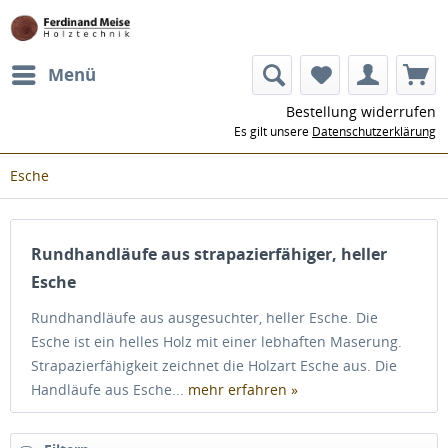
Menü
Bestellung widerrufen
Es gilt unsere
Datenschutzerklärung
Esche
Rundhandläufe aus strapazierfähiger, heller
Esche
Rundhandläufe aus ausgesuchter, heller Esche. Die
Esche ist ein helles Holz mit einer lebhaften Maserung.
Strapazierfähigkeit zeichnet die Holzart Esche aus. Die
Handläufe aus Esche...
mehr erfahren »