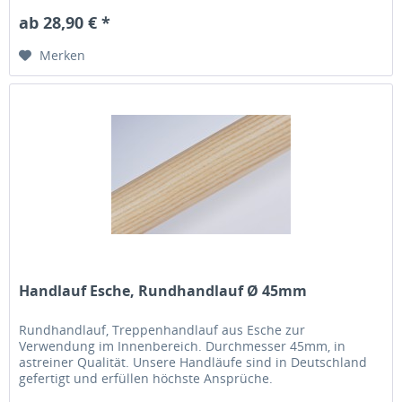
ab 28,90 € *
Merken
Handlauf Esche, Rundhandlauf Ø 45mm
Rundhandlauf, Treppenhandlauf aus Esche zur
Verwendung im Innenbereich. Durchmesser 45mm, in
astreiner Qualität. Unsere Handläufe sind in Deutschland
gefertigt und erfüllen höchste Ansprüche.