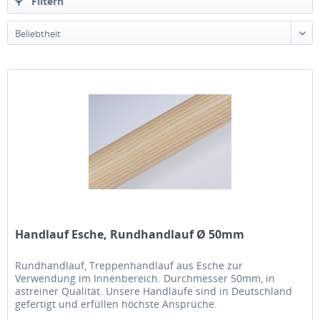
Filtern
Handlauf Esche, Rundhandlauf Ø 50mm
Rundhandlauf, Treppenhandlauf aus Esche zur
Verwendung im Innenbereich. Durchmesser 50mm, in
astreiner Qualität. Unsere Handläufe sind in Deutschland
gefertigt und erfüllen höchste Ansprüche.