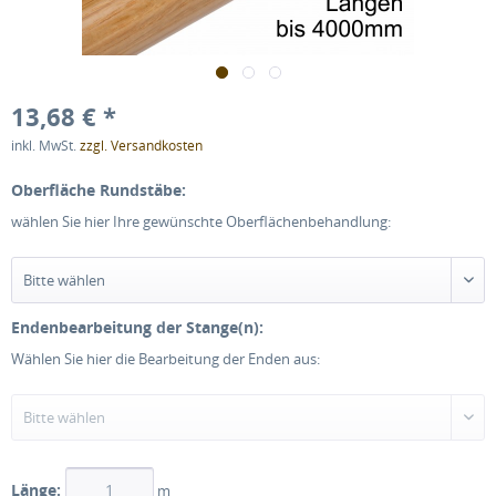
13,68 € *
inkl. MwSt.
zzgl. Versandkosten
Oberfläche Rundstäbe:
wählen Sie hier Ihre gewünschte Oberflächenbehandlung:
Endenbearbeitung der Stange(n):
Wählen Sie hier die Bearbeitung der Enden aus:
Länge:
m