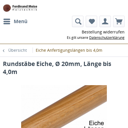
Menü
Bestellung widerrufen
Es gilt unsere
Datenschutzerklärung
Übersicht
Eiche Anfertigungslängen bis 4,0m
Rundstäbe Eiche, Ø 20mm, Länge bis
4,0m