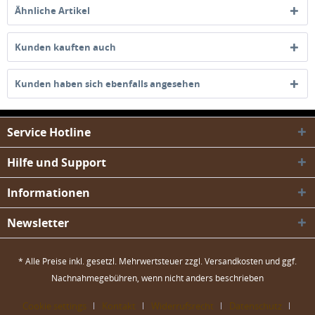
Ähnliche Artikel
Kunden kauften auch
Kunden haben sich ebenfalls angesehen
Service Hotline
Hilfe und Support
Informationen
Newsletter
* Alle Preise inkl. gesetzl. Mehrwertsteuer zzgl.
Versandkosten
und ggf.
Nachnahmegebühren, wenn nicht anders beschrieben
Cookie settings
Kontakt
Widerrufsrecht
Datenschutz