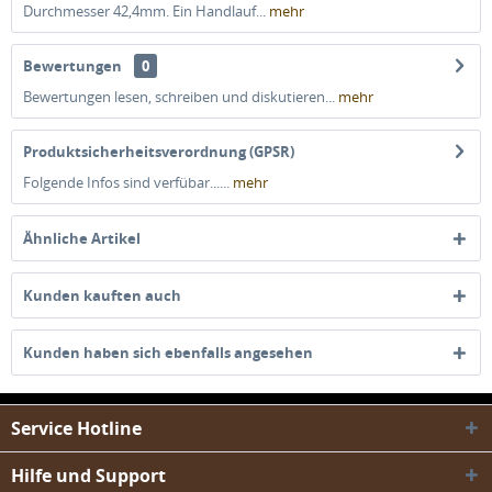
Durchmesser 42,4mm. Ein Handlauf...
mehr
Bewertungen
0
Bewertungen lesen, schreiben und diskutieren...
mehr
Produktsicherheitsverordnung (GPSR)
Folgende Infos sind verfübar......
mehr
Ähnliche Artikel
Kunden kauften auch
Kunden haben sich ebenfalls angesehen
Service Hotline
Hilfe und Support