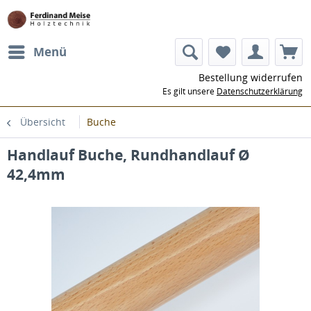
Menü
Bestellung widerrufen
Es gilt unsere
Datenschutzerklärung
Übersicht
Buche
Handlauf Buche, Rundhandlauf Ø
42,4mm