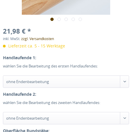
21,98 € *
inkl. MwSt.
zzgl. Versandkosten
Lieferzeit ca. 5 - 15 Werktage
Handlaufende 1:
wählen Sie die Bearbeitung des ersten Handlaufendes:
Handlaufende 2:
wählen Sie die Bearbeitung des zweiten Handlaufendes:
Oberfläche Rundstäbe: