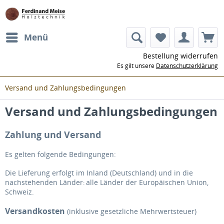
Menü
Bestellung widerrufen
Es gilt unsere
Datenschutzerklärung
Versand und Zahlungsbedingungen
Versand und Zahlungsbedingungen
Zahlung und Versand
Es gelten folgende Bedingungen:
Die Lieferung erfolgt im Inland (Deutschland)
und in die
nachstehenden Länder
alle Länder der Europäischen Union,
:
Schweiz
.
Versandkosten
(inklusive gesetzliche Mehrwertsteuer)