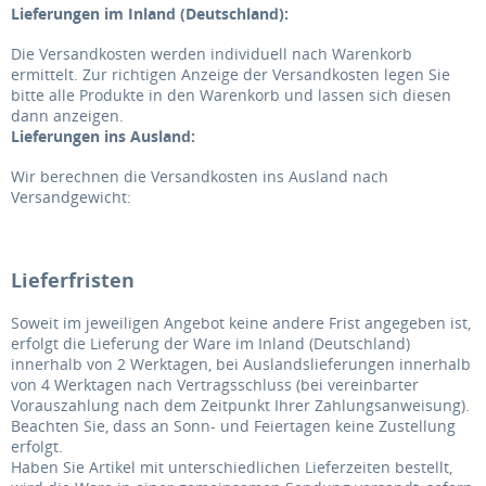
Lieferungen im Inland (Deutschland):
Die Versandkosten werden individuell nach Warenkorb
ermittelt. Zur richtigen Anzeige der Versandkosten legen Sie
bitte alle Produkte in den Warenkorb und lassen sich diesen
dann anzeigen.
Lieferungen ins Ausland
:
Wir berechnen die Versandkosten ins Ausland nach
Versandgewicht:
Lieferfristen
Soweit im jeweiligen Angebot keine andere Frist angegeben ist,
erfolgt die Lieferung der Ware im Inland (Deutschland)
innerhalb von 2 Werktagen, bei Auslandslieferungen innerhalb
von 4 Werktagen nach Vertragsschluss (bei vereinbarter
Vorauszahlung nach dem Zeitpunkt Ihrer Zahlungsanweisung).
Beachten Sie, dass an Sonn- und Feiertagen keine Zustellung
erfolgt.
Haben Sie Artikel mit unterschiedlichen Lieferzeiten bestellt,