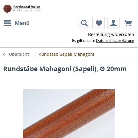
Menü
Bestellung widerrufen
Es gilt unsere
Datenschutzerklärung
Übersicht
Rundstab Sapeli Mahagoni
Rundstäbe Mahagoni (Sapeli), Ø 20mm