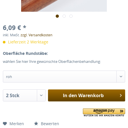
6,09 € *
inkl. MwSt.
zzgl. Versandkosten
Lieferzeit 2 Werktage
Oberfläche Rundstäbe:
wählen Sie hier Ihre gewünschte Oberflächenbehandlung:
In den
Warenkorb
Merken
Bewerten