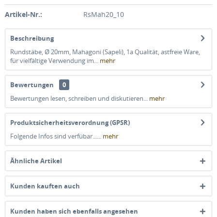
Artikel-Nr.:
RsMah20_10
Beschreibung
Rundstäbe, Ø 20mm, Mahagoni (Sapeli), 1a Qualität, astfreie Ware,
für vielfältige Verwendung im...
mehr
Bewertungen
0
Bewertungen lesen, schreiben und diskutieren...
mehr
Produktsicherheitsverordnung (GPSR)
Folgende Infos sind verfübar......
mehr
Ähnliche Artikel
Kunden kauften auch
Kunden haben sich ebenfalls angesehen