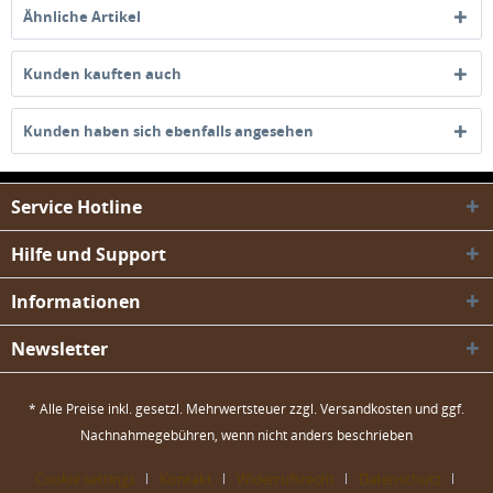
Ähnliche Artikel
Kunden kauften auch
Kunden haben sich ebenfalls angesehen
Service Hotline
Hilfe und Support
Informationen
Newsletter
* Alle Preise inkl. gesetzl. Mehrwertsteuer zzgl.
Versandkosten
und ggf.
Nachnahmegebühren, wenn nicht anders beschrieben
Cookie settings
Kontakt
Widerrufsrecht
Datenschutz