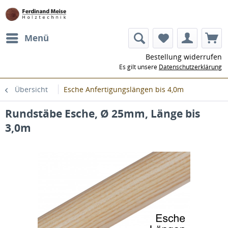
Menü
Bestellung widerrufen
Es gilt unsere
Datenschutzerklärung
Übersicht
Esche Anfertigungslängen bis 4,0m
Rundstäbe Esche, Ø 25mm, Länge bis
3,0m