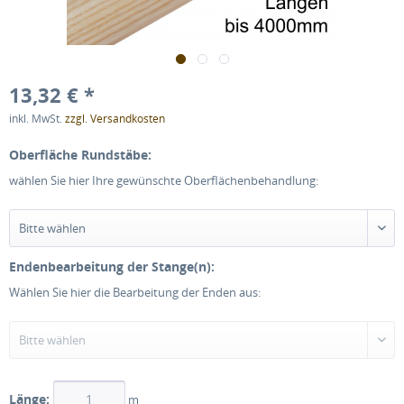
13,32 € *
inkl. MwSt.
zzgl. Versandkosten
Oberfläche Rundstäbe:
wählen Sie hier Ihre gewünschte Oberflächenbehandlung:
Endenbearbeitung der Stange(n):
Wählen Sie hier die Bearbeitung der Enden aus:
Länge:
m