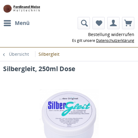
Menü
Bestellung widerrufen
Es gilt unsere
Datenschutzerklärung
Übersicht
Silbergleit
Silbergleit, 250ml Dose