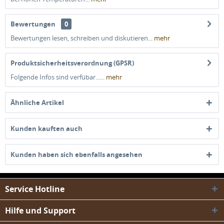
Bewertungen
0
Bewertungen lesen, schreiben und diskutieren...
mehr
Produktsicherheitsverordnung (GPSR)
Folgende Infos sind verfübar......
mehr
Ähnliche Artikel
Kunden kauften auch
Kunden haben sich ebenfalls angesehen
Service Hotline
Hilfe und Support