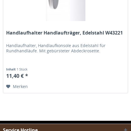
Handlaufhalter Handlaufträger, Edelstahl W43221
Handlaufhalter, Handlaufkonsole aus Edelstahl für
Rundhandläufe. Mit gebürsteter Abdeckrosette.
Inhalt
1 Stück
11,40 € *
Merken
Service Hotline