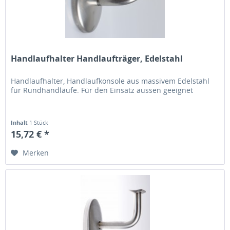
Handlaufhalter Handlaufträger, Edelstahl
Handlaufhalter, Handlaufkonsole aus massivem Edelstahl
für Rundhandläufe. Für den Einsatz aussen geeignet
Inhalt
1 Stück
15,72 € *
Merken