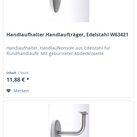
Handlaufhalter Handlaufträger, Edelstahl W63421
Handlaufhalter, Handlaufkonsole aus Edelstahl für
Rundhandläufe. Mit gebürsteter Abdeckrosette.
Inhalt
1 Stück
11,88 € *
Merken