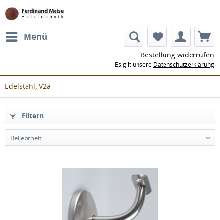
Menü
Bestellung widerrufen
Es gilt unsere
Datenschutzerklärung
Edelstahl, V2a
Filtern