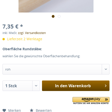
7,35 € *
inkl. MwSt.
zzgl. Versandkosten
Lieferzeit 2 Werktage
Oberfläche Rundstäbe:
wählen Sie die gewünschte Oberflächenbehandlung:
In den
Warenkorb
Merken
Bewerten