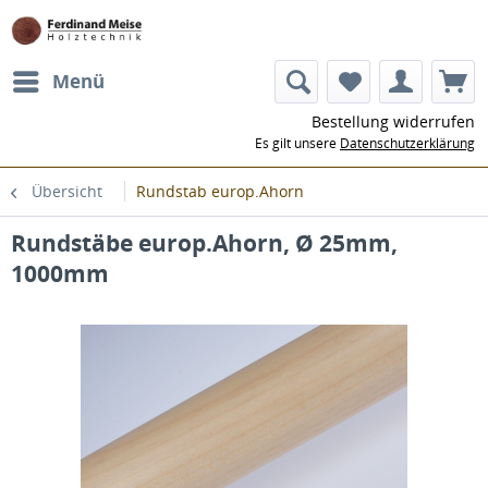
Menü
Bestellung widerrufen
Es gilt unsere
Datenschutzerklärung
Übersicht
Rundstab europ.Ahorn
Rundstäbe europ.Ahorn, Ø 25mm,
1000mm