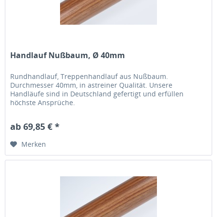
Handlauf Nußbaum, Ø 40mm
Rundhandlauf, Treppenhandlauf aus Nußbaum.
Durchmesser 40mm, in astreiner Qualität. Unsere
Handläufe sind in Deutschland gefertigt und erfüllen
höchste Ansprüche.
ab 69,85 € *
Merken