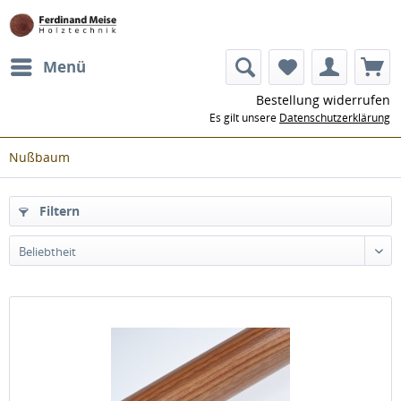
Menü
Bestellung widerrufen
Es gilt unsere
Datenschutzerklärung
Nußbaum
Filtern