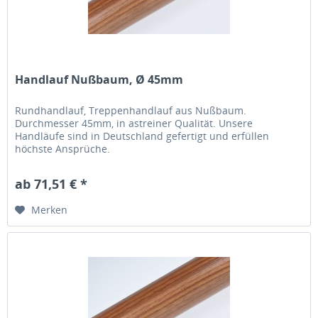
Handlauf Nußbaum, Ø 45mm
Rundhandlauf, Treppenhandlauf aus Nußbaum.
Durchmesser 45mm, in astreiner Qualität. Unsere
Handläufe sind in Deutschland gefertigt und erfüllen
höchste Ansprüche.
ab 71,51 € *
Merken