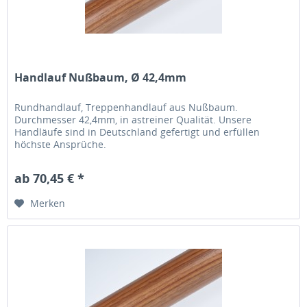
Handlauf Nußbaum, Ø 42,4mm
Rundhandlauf, Treppenhandlauf aus Nußbaum.
Durchmesser 42,4mm, in astreiner Qualität. Unsere
Handläufe sind in Deutschland gefertigt und erfüllen
höchste Ansprüche.
ab 70,45 € *
Merken