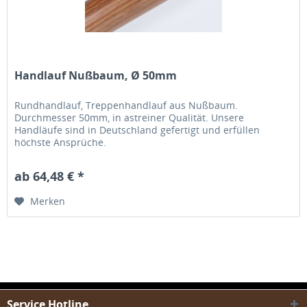
Handlauf Nußbaum, Ø 50mm
Rundhandlauf, Treppenhandlauf aus Nußbaum.
Durchmesser 50mm, in astreiner Qualität. Unsere
Handläufe sind in Deutschland gefertigt und erfüllen
höchste Ansprüche.
ab 64,48 € *
Merken
Service Hotline