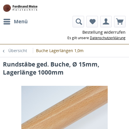
Menü
Bestellung widerrufen
Es gilt unsere
Datenschutzerklärung
Übersicht
Buche Lagerlängen 1,0m
Rundstäbe ged. Buche, Ø 15mm,
Lagerlänge 1000mm