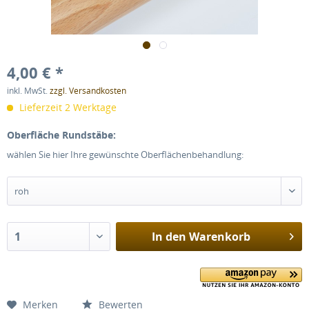
4,00 € *
inkl. MwSt.
zzgl. Versandkosten
Lieferzeit 2 Werktage
Oberfläche Rundstäbe:
wählen Sie hier Ihre gewünschte Oberflächenbehandlung:
In den
Warenkorb
Merken
Bewerten