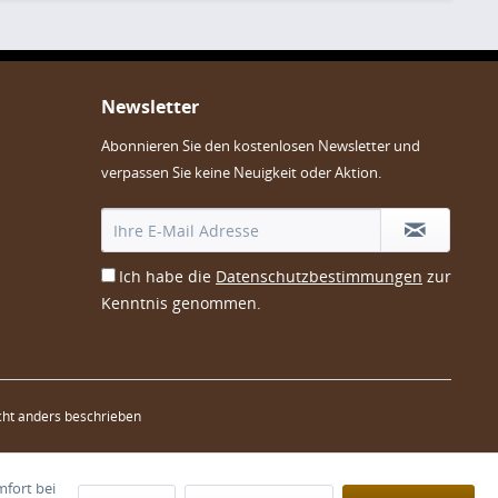
Newsletter
Abonnieren Sie den kostenlosen Newsletter und
verpassen Sie keine Neuigkeit oder Aktion.
Ich habe die
Datenschutzbestimmungen
zur
Kenntnis genommen.
ht anders beschrieben
mfort bei