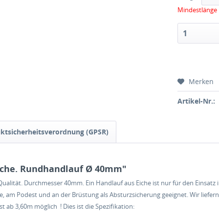
Mindestlänge 
Merken
Artikel-Nr.:
ktsicherheitsverordnung (GPSR)
iche. Rundhandlauf Ø 40mm"
ualität. Durchmesser 40mm. Ein Handlauf aus Eiche ist nur für den Einsatz 
am Podest und an der Brüstung als Absturzsicherung geeignet. Wir liefern 
 ab 3,60m möglich ! Dies ist die Spezifikation: