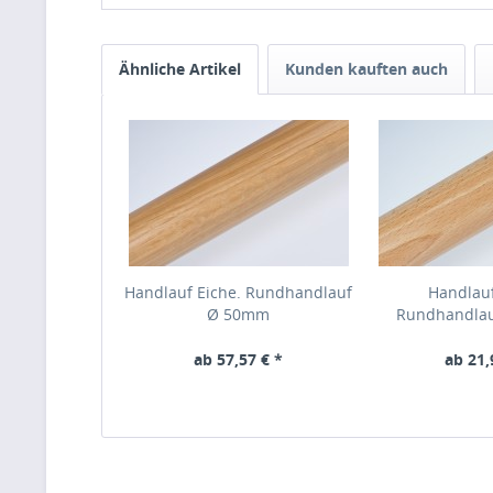
Ähnliche Artikel
Kunden kauften auch
Handlauf Eiche. Rundhandlauf
Handlau
Ø 50mm
Rundhandla
ab 57,57 € *
ab 21,