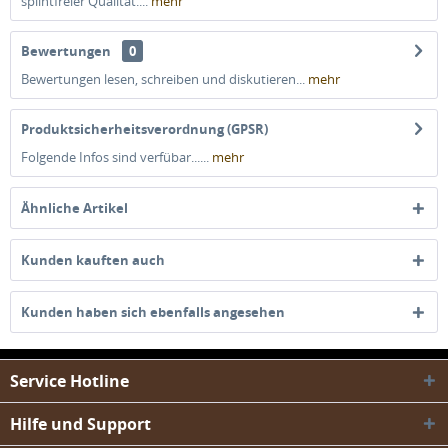
splintfreier Qualität....
mehr
Bewertungen
0
Bewertungen lesen, schreiben und diskutieren...
mehr
Produktsicherheitsverordnung (GPSR)
Folgende Infos sind verfübar......
mehr
Ähnliche Artikel
Kunden kauften auch
Kunden haben sich ebenfalls angesehen
Service Hotline
Hilfe und Support