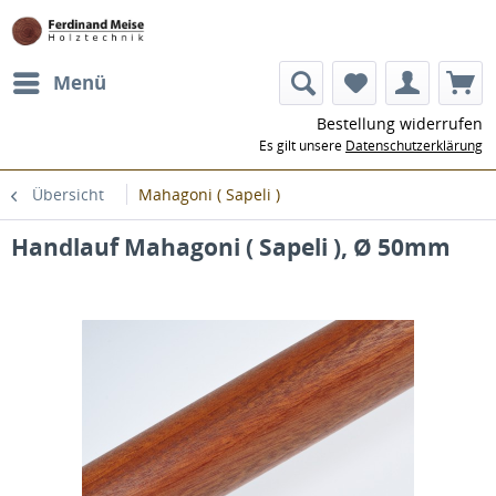
Menü
Bestellung widerrufen
Es gilt unsere
Datenschutzerklärung
Übersicht
Mahagoni ( Sapeli )
Handlauf Mahagoni ( Sapeli ), Ø 50mm