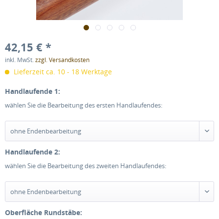
42,15 € *
inkl. MwSt.
zzgl. Versandkosten
Lieferzeit ca. 10 - 18 Werktage
Handlaufende 1:
wählen Sie die Bearbeitung des ersten Handlaufendes:
Handlaufende 2:
wählen Sie die Bearbeitung des zweiten Handlaufendes:
Oberfläche Rundstäbe: