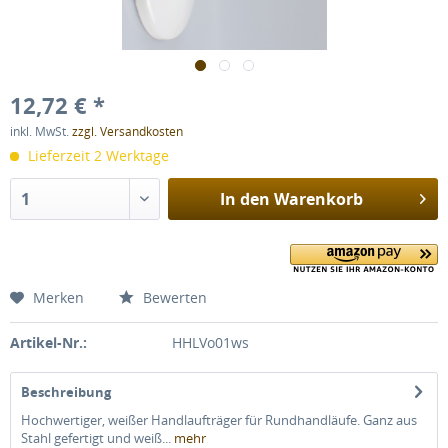
12,72 € *
inkl. MwSt.
zzgl. Versandkosten
Lieferzeit 2 Werktage
In den
Warenkorb
Merken
Bewerten
Artikel-Nr.:
HHLVo01ws
Beschreibung
Hochwertiger, weißer Handlaufträger für Rundhandläufe. Ganz aus
Stahl gefertigt und weiß...
mehr