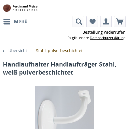
Menü
Bestellung widerrufen
Es gilt unsere
Datenschutzerklärung
Übersicht
Stahl, pulverbeschichtet
Handlaufhalter Handlaufträger Stahl,
weiß pulverbeschichtet