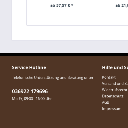
ab 57,57 € *
ab 21,
Service Hotline
Hilfe und 
Kontakt
Telefonische Unterstützung und Beratung unter:
Versand und Z
Widerrufsrecht
036922 179696
Datenschutz
Mo-Fr, 09:00 - 16:00 Uhr
AGB
Impressum