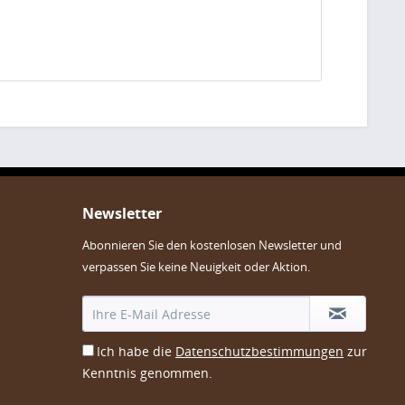
Newsletter
Abonnieren Sie den kostenlosen Newsletter und
verpassen Sie keine Neuigkeit oder Aktion.
Ich habe die
Datenschutzbestimmungen
zur
Kenntnis genommen.