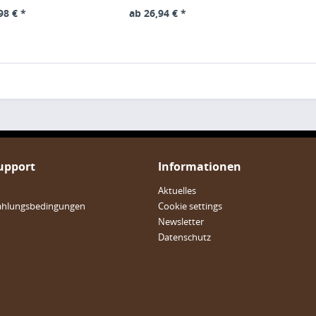
98 € *
ab 26,94 € *
Support
Informationen
Aktuelles
ahlungsbedingungen
Cookie settings
Newsletter
Datenschutz