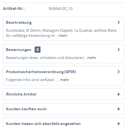
Artikel-Nr.:
RsMah20_10
Beschreibung
Rundstäbe, Ø 20mm, Mahagoni (Sapeli), 1a Qualität, astfreie Ware,
für vielfältige Verwendung im...
mehr
Bewertungen
0
Bewertungen lesen, schreiben und diskutieren...
mehr
Produktsicherheitsverordnung (GPSR)
Folgende Infos sind verfübar......
mehr
Ähnliche Artikel
Kunden kauften auch
Kunden haben sich ebenfalls angesehen