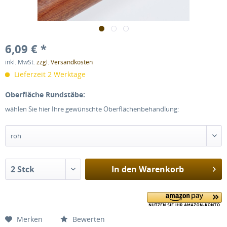
6,09 € *
inkl. MwSt.
zzgl. Versandkosten
Lieferzeit 2 Werktage
Oberfläche Rundstäbe:
wählen Sie hier Ihre gewünschte Oberflächenbehandlung:
In den
Warenkorb
Merken
Bewerten