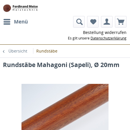
Menü
Bestellung widerrufen
Es gilt unsere
Datenschutzerklärung
Übersicht
Rundstäbe
Rundstäbe Mahagoni (Sapeli), Ø 20mm