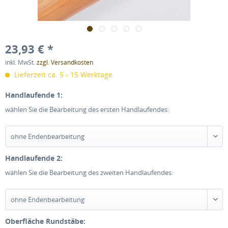
23,93 € *
inkl. MwSt.
zzgl. Versandkosten
Lieferzeit ca. 5 - 15 Werktage
Handlaufende 1:
wählen Sie die Bearbeitung des ersten Handlaufendes:
Handlaufende 2:
wählen Sie die Bearbeitung des zweiten Handlaufendes:
Oberfläche Rundstäbe: