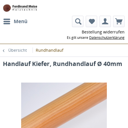
Menü
Bestellung widerrufen
Es gilt unsere
Datenschutzerklärung
Übersicht
Rundhandlauf
Handlauf Kiefer, Rundhandlauf Ø 40mm