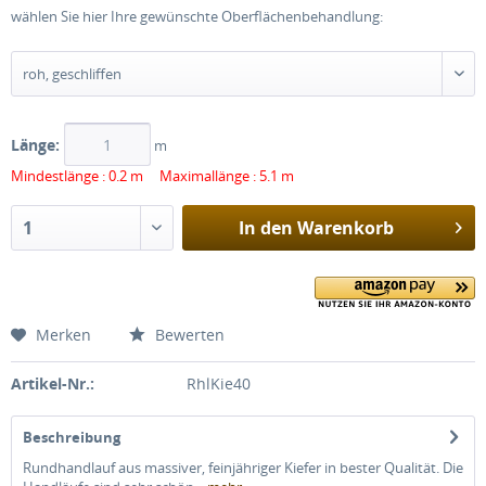
wählen Sie hier Ihre gewünschte Oberflächenbehandlung:
Länge:
m
Mindestlänge : 0.2 m Maximallänge : 5.1 m
In den
Warenkorb
Merken
Bewerten
Artikel-Nr.:
RhlKie40
Beschreibung
Rundhandlauf aus massiver, feinjähriger Kiefer in bester Qualität. Die