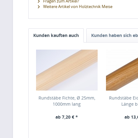
Fragen zum Artikel?
Weitere Artikel von Holztechnik Meise
Kunden kauften auch
Kunden haben sich eb
Rundstäbe Fichte, Ø 25mm,
Rundstäbe Ei
1000mm lang
Länge b
ab 7,20 € *
ab 13,