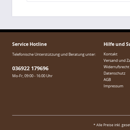
Service Hotline
Hilfe und 
Kontakt
Telefonische Unterstützung und Beratung unter:
Versand und Z
Widerrufsrecht
036922 179696
Datenschutz
Mo-Fr, 09:00 - 16:00 Uhr
AGB
Impressum
* Alle Preise inkl. ges