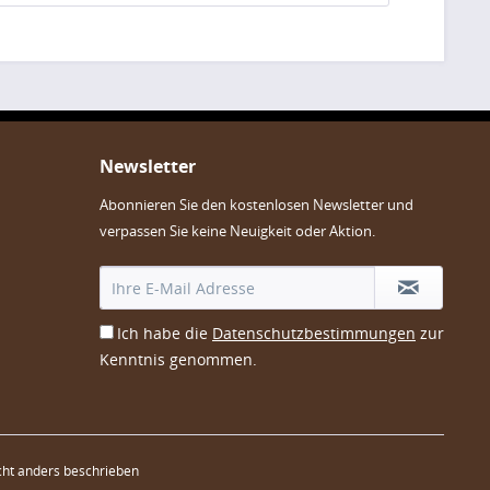
Newsletter
Abonnieren Sie den kostenlosen Newsletter und
verpassen Sie keine Neuigkeit oder Aktion.
Ich habe die
Datenschutzbestimmungen
zur
Kenntnis genommen.
ht anders beschrieben