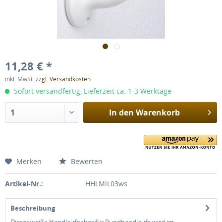
11,28 € *
inkl. MwSt.
zzgl. Versandkosten
Sofort versandfertig, Lieferzeit ca. 1-3 Werktage
In den
Warenkorb
Merken
Bewerten
Artikel-Nr.:
HHLMiL03ws
Beschreibung