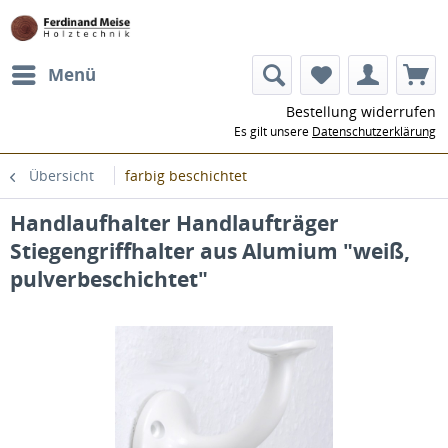
Menü
Bestellung widerrufen
Es gilt unsere
Datenschutzerklärung
Übersicht
farbig beschichtet
Handlaufhalter Handlaufträger
Stiegengriffhalter aus Alumium "weiß,
pulverbeschichtet"