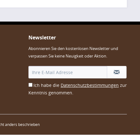
Newsletter
Abonnieren Sie den kostenlosen Newsletter und
verpassen Sie keine Neuigkeit oder Aktion.
Ich habe die
Datenschutzbestimmungen
zur
Kenntnis genommen.
ht anders beschrieben