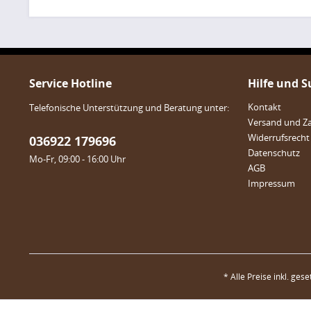
Service Hotline
Hilfe und 
Kontakt
Telefonische Unterstützung und Beratung unter:
Versand und Z
Widerrufsrecht
036922 179696
Datenschutz
Mo-Fr, 09:00 - 16:00 Uhr
AGB
Impressum
* Alle Preise inkl. ges