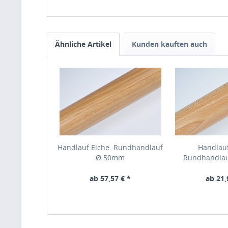
Ähnliche Artikel
Kunden kauften auch
Handlauf Eiche. Rundhandlauf
Handlau
Ø 50mm
Rundhandla
ab 57,57 € *
ab 21,