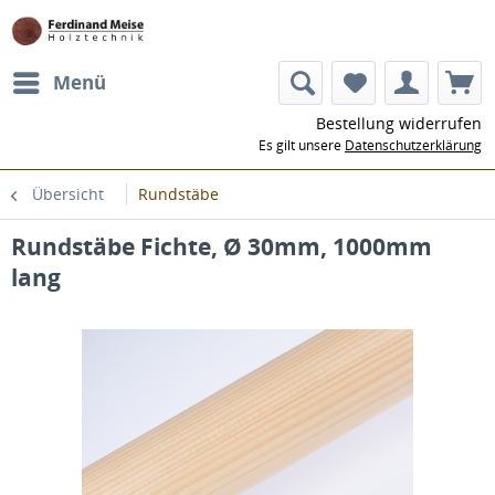
Menü
Bestellung widerrufen
Es gilt unsere
Datenschutzerklärung
Übersicht
Rundstäbe
Rundstäbe Fichte, Ø 30mm, 1000mm
lang