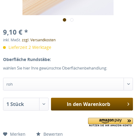
9,10 € *
inkl. MwSt.
zzgl. Versandkosten
Lieferzeit 2 Werktage
Oberfläche Rundstäbe:
wählen Sie hier Ihre gewünschte Oberflächenbehandlung:
In den
Warenkorb
Merken
Bewerten