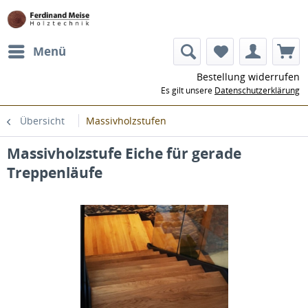
Menü
Bestellung widerrufen
Es gilt unsere
Datenschutzerklärung
Übersicht
Massivholzstufen
Massivholzstufe Eiche für gerade
Treppenläufe