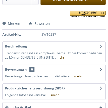
Merken
Bewerten
Artikel-Nr.:
SW10287
Beschreibung
Treppenstufen sind ein komplexes Thema. Um Sie korrekt bedienen
zu können SENDEN SIE UNS BITTE...
mehr
Bewertungen
0
Bewertungen lesen, schreiben und diskutieren...
mehr
Produktsicherheitsverordnung (GPSR)
Folgende Infos sind verfübar......
mehr
Ähnliche Artikel