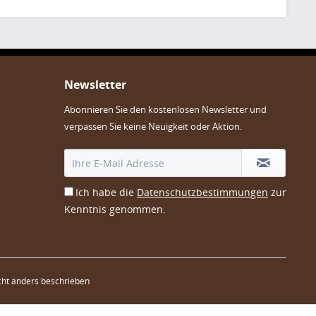
Newsletter
Abonnieren Sie den kostenlosen Newsletter und
verpassen Sie keine Neuigkeit oder Aktion.
Ich habe die
Datenschutzbestimmungen
zur
Kenntnis genommen.
ht anders beschrieben