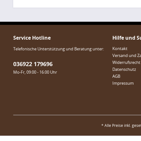
Service Hotline
Hilfe und 
Kontakt
Telefonische Unterstützung und Beratung unter:
Versand und Z
Widerrufsrecht
036922 179696
Datenschutz
Mo-Fr, 09:00 - 16:00 Uhr
AGB
Impressum
* Alle Preise inkl. ges