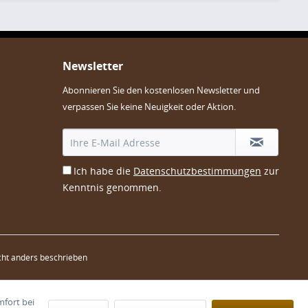
Newsletter
Abonnieren Sie den kostenlosen Newsletter und
verpassen Sie keine Neuigkeit oder Aktion.
Ich habe die
Datenschutzbestimmungen
zur
Kenntnis genommen.
ht anders beschrieben
mfort bei