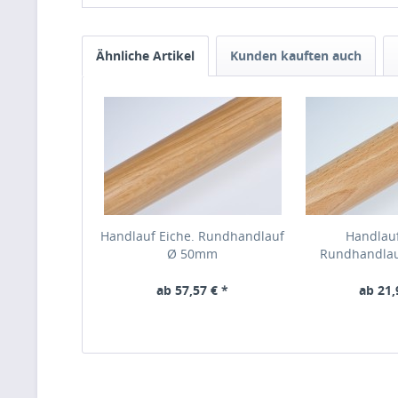
Ähnliche Artikel
Kunden kauften auch
Handlauf Eiche. Rundhandlauf
Handlau
Ø 50mm
Rundhandla
ab 57,57 € *
ab 21,