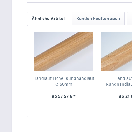
Ähnliche Artikel
Kunden kauften auch
Handlauf Eiche. Rundhandlauf
Handlau
Ø 50mm
Rundhandla
ab 57,57 € *
ab 21,