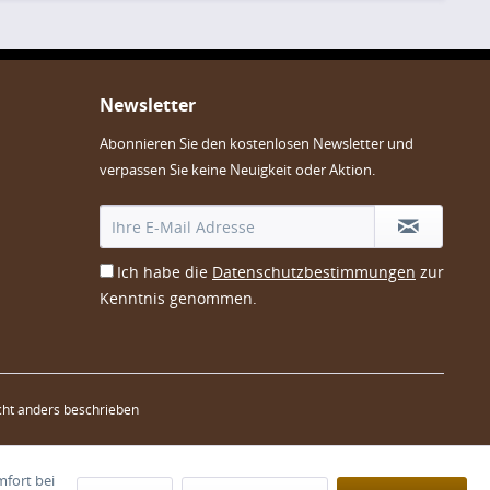
Newsletter
Abonnieren Sie den kostenlosen Newsletter und
verpassen Sie keine Neuigkeit oder Aktion.
Ich habe die
Datenschutzbestimmungen
zur
Kenntnis genommen.
ht anders beschrieben
mfort bei