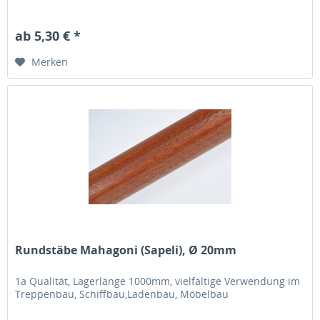
ab 5,30 € *
Merken
Rundstäbe Mahagoni (Sapeli), Ø 20mm
1a Qualität, Lagerlänge 1000mm, vielfältige Verwendung im
Treppenbau, Schiffbau,Ladenbau, Möbelbau