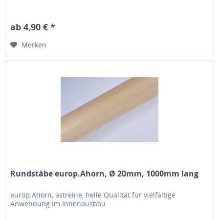
ab 4,90 € *
Merken
Rundstäbe europ.Ahorn, Ø 20mm, 1000mm lang
europ.Ahorn, astreine, helle Qualität für vielfältige
Anwendung im Innenausbau