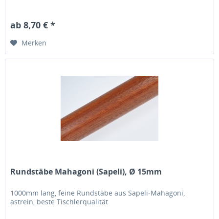
ab 8,70 € *
Merken
Rundstäbe Mahagoni (Sapeli), Ø 15mm
1000mm lang, feine Rundstäbe aus Sapeli-Mahagoni,
astrein, beste Tischlerqualität