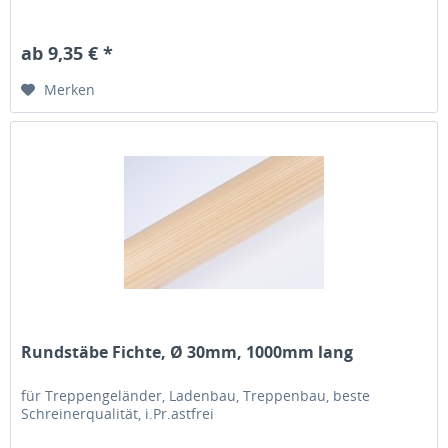
ab 9,35 € *
Merken
Rundstäbe Fichte, Ø 30mm, 1000mm lang
für Treppengeländer, Ladenbau, Treppenbau, beste
Schreinerqualität, i.Pr.astfrei