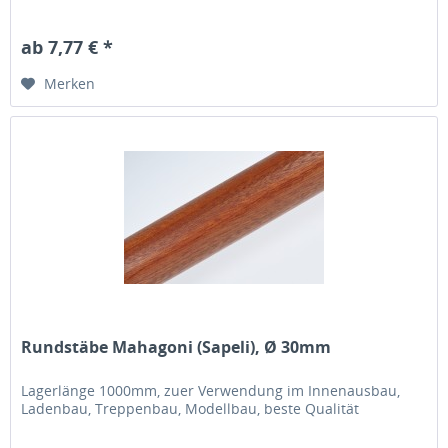
ab 7,77 € *
Merken
Rundstäbe Mahagoni (Sapeli), Ø 30mm
Lagerlänge 1000mm, zuer Verwendung im Innenausbau,
Ladenbau, Treppenbau, Modellbau, beste Qualität