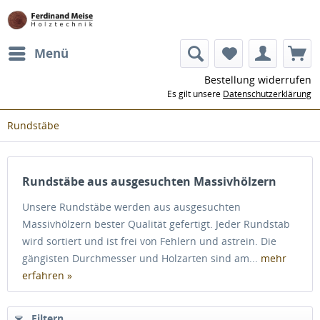
Menü
Bestellung widerrufen
Es gilt unsere
Datenschutzerklärung
Rundstäbe
Rundstäbe aus ausgesuchten Massivhölzern
Unsere Rundstäbe werden aus ausgesuchten
Massivhölzern bester Qualität gefertigt. Jeder Rundstab
wird sortiert und ist frei von Fehlern und astrein. Die
gängisten Durchmesser und Holzarten sind am...
mehr
erfahren »
Filtern