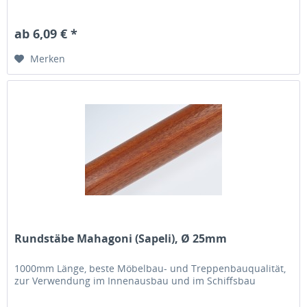
ab 6,09 € *
Merken
Rundstäbe Mahagoni (Sapeli), Ø 25mm
1000mm Länge, beste Möbelbau- und Treppenbauqualität,
zur Verwendung im Innenausbau und im Schiffsbau