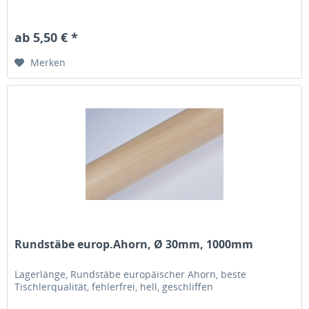
ab 5,50 € *
Merken
Rundstäbe europ.Ahorn, Ø 30mm, 1000mm
Lagerlänge, Rundstäbe europäischer Ahorn, beste
Tischlerqualität, fehlerfrei, hell, geschliffen