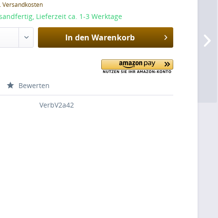
l. Versandkosten
sandfertig, Lieferzeit ca. 1-3 Werktage
In den
Warenkorb
Bewerten
VerbV2a42