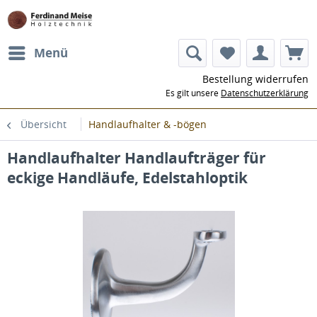
Menü
Bestellung widerrufen
Es gilt unsere
Datenschutzerklärung
Übersicht
Handlaufhalter & -bögen
Handlaufhalter Handlaufträger für
eckige Handläufe, Edelstahloptik