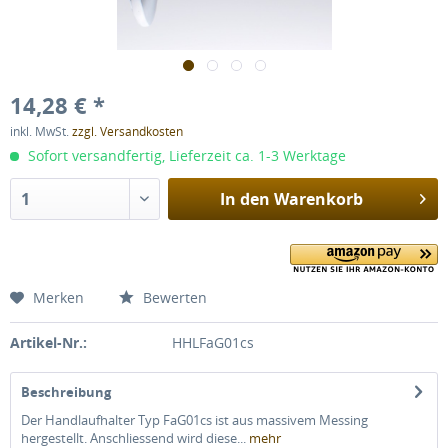
14,28 € *
inkl. MwSt.
zzgl. Versandkosten
Sofort versandfertig, Lieferzeit ca. 1-3 Werktage
In den
Warenkorb
Merken
Bewerten
Artikel-Nr.:
HHLFaG01cs
Beschreibung
Der Handlaufhalter Typ FaG01cs ist aus massivem Messing
hergestellt. Anschliessend wird diese...
mehr