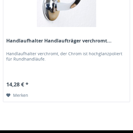
Handlaufhalter Handlaufträger verchromt...
Handlaufhalter verchromt, der Chrom ist hochglanzpoliert
für Rundhandläufe.
14,28 € *
Merken