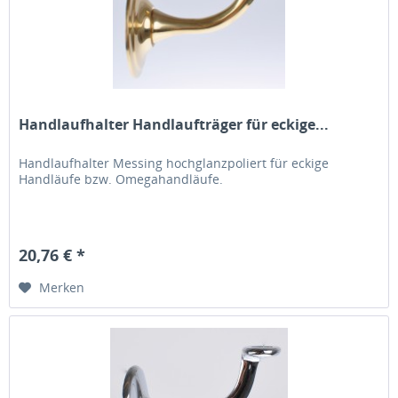
Handlaufhalter Handlaufträger für eckige...
Handlaufhalter Messing hochglanzpoliert für eckige
Handläufe bzw. Omegahandläufe.
20,76 € *
Merken