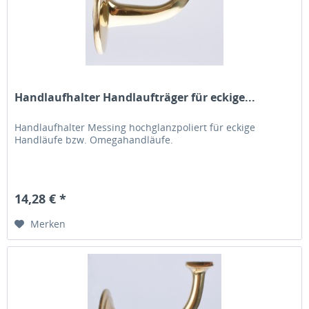
Handlaufhalter Handlaufträger für eckige...
Handlaufhalter Messing hochglanzpoliert für eckige
Handläufe bzw. Omegahandläufe.
14,28 € *
Merken