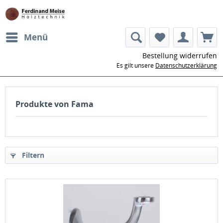
Menü
Bestellung widerrufen
Es gilt unsere
Datenschutzerklärung
Produkte von Fama
Filtern