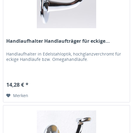
Handlaufhalter Handlaufträger für eckige...
Handlaufhalter in Edelstahloptik, hochglanzverchromt für
eckige Handläufe bzw. Omegahandläufe.
14,28 € *
Merken