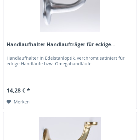
Handlaufhalter Handlaufträger für eckige...
Handlaufhalter in Edelstahloptik, verchromt satiniert für
eckige Handläufe bzw. Omegahandläufe.
14,28 € *
Merken