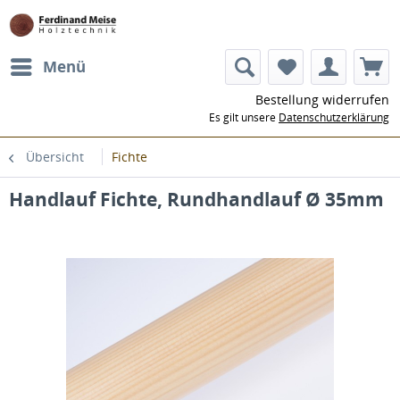
Menü
Bestellung widerrufen
Es gilt unsere
Datenschutzerklärung
Übersicht
Fichte
Handlauf Fichte, Rundhandlauf Ø 35mm