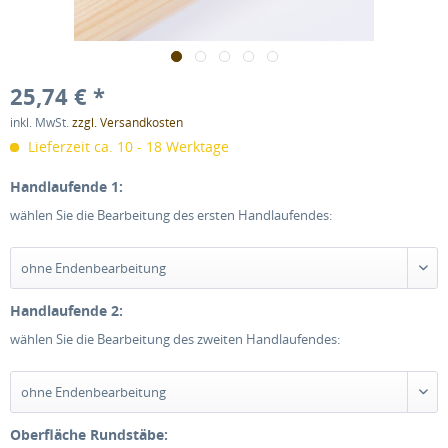
25,74 € *
inkl. MwSt.
zzgl. Versandkosten
Lieferzeit ca. 10 - 18 Werktage
Handlaufende 1:
wählen Sie die Bearbeitung des ersten Handlaufendes:
Handlaufende 2:
wählen Sie die Bearbeitung des zweiten Handlaufendes:
Oberfläche Rundstäbe: