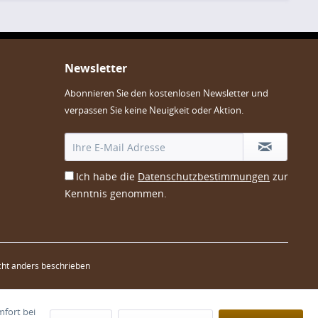
Newsletter
Abonnieren Sie den kostenlosen Newsletter und
verpassen Sie keine Neuigkeit oder Aktion.
Ich habe die
Datenschutzbestimmungen
zur
Kenntnis genommen.
ht anders beschrieben
mfort bei