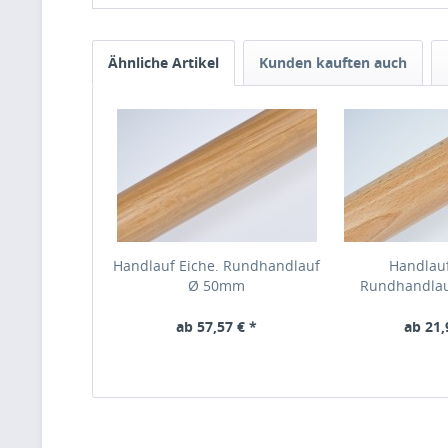
Ähnliche Artikel
Kunden kauften auch
Handlauf Eiche. Rundhandlauf
Handlau
Ø 50mm
Rundhandla
ab 57,57 € *
ab 21,