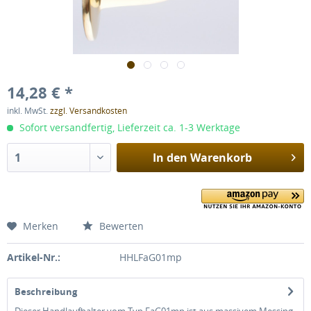
14,28 € *
inkl. MwSt.
zzgl. Versandkosten
Sofort versandfertig, Lieferzeit ca. 1-3 Werktage
In den
Warenkorb
Merken
Bewerten
Artikel-Nr.:
HHLFaG01mp
Beschreibung