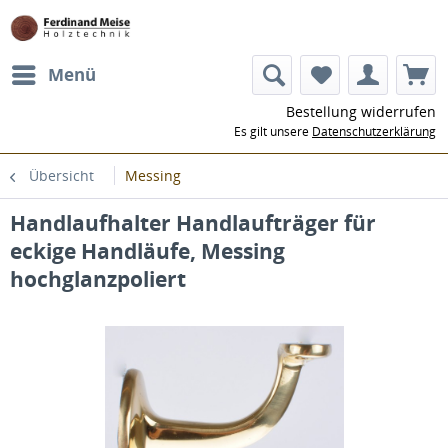
Menü
Bestellung widerrufen
Es gilt unsere
Datenschutzerklärung
Übersicht
Messing
Handlaufhalter Handlaufträger für
eckige Handläufe, Messing
hochglanzpoliert