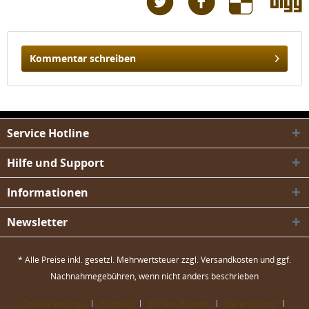
Kommentar schreiben
Service Hotline
Hilfe und Support
Informationen
Newsletter
* Alle Preise inkl. gesetzl. Mehrwertsteuer zzgl.
Versandkosten
und ggf.
Nachnahmegebühren, wenn nicht anders beschrieben
Cookie settings
Kontakt
Widerrufsrecht
Datenschutz