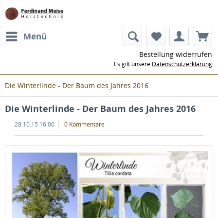
Menü
Bestellung widerrufen
Es gilt unsere
Datenschutzerklärung
Die Winterlinde - Der Baum des Jahres 2016
Die Winterlinde - Der Baum des Jahres 2016
28.10.15 16:00
0 Kommentare