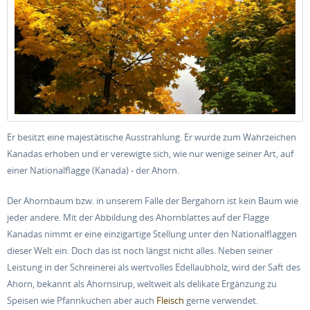
Er besitzt eine majestätische Ausstrahlung. Er wurde zum Wahrzeichen
Kanadas erhoben und er verewigte sich, wie nur wenige seiner Art, auf
einer Nationalflagge (Kanada) - der Ahorn.
Der Ahornbaum bzw. in unserem Falle der Bergahorn ist kein Baum wie
jeder andere. Mit der Abbildung des Ahornblattes auf der Flagge
Kanadas nimmt er eine einzigartige Stellung unter den Nationalflaggen
dieser Welt ein. Doch das ist noch längst nicht alles. Neben seiner
Leistung in der Schreinerei als wertvolles Edellaubholz, wird der Saft des
Ahorn, bekannt als Ahornsirup, weltweit als delikate Ergänzung zu
Speisen wie Pfannkuchen aber auch
Fleisch
gerne verwendet.