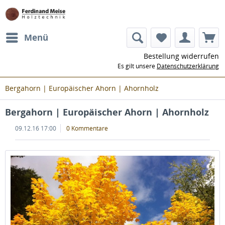
Menü
Bestellung widerrufen
Es gilt unsere
Datenschutzerklärung
Bergahorn | Europäischer Ahorn | Ahornholz
Bergahorn | Europäischer Ahorn | Ahornholz
09.12.16 17:00
0 Kommentare