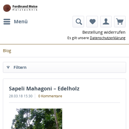
Menü
Bestellung widerrufen
Es gilt unsere
Datenschutzerklärung
Blog
Filtern
Sapeli Mahagoni – Edelholz
28.03.18 15:30
0 Kommentare