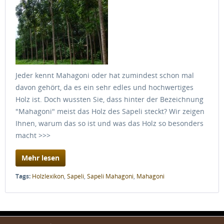
Jeder kennt Mahagoni oder hat zumindest schon mal
davon gehört, da es ein sehr edles und hochwertiges
Holz ist. Doch wussten Sie, dass hinter der Bezeichnung
"Mahagoni" meist das Holz des Sapeli steckt? Wir zeigen
Ihnen, warum das so ist und was das Holz so besonders
macht >>>
Mehr lesen
Tags:
Holzlexikon
,
Sapeli
,
Sapeli Mahagoni
,
Mahagoni