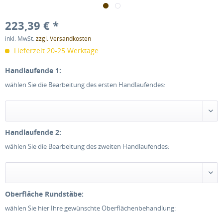
223,39 € *
inkl. MwSt.
zzgl. Versandkosten
Lieferzeit 20-25 Werktage
Handlaufende 1:
wählen Sie die Bearbeitung des ersten Handlaufendes:
Handlaufende 2:
wählen Sie die Bearbeitung des zweiten Handlaufendes:
Oberfläche Rundstäbe:
wählen Sie hier Ihre gewünschte Oberflächenbehandlung: