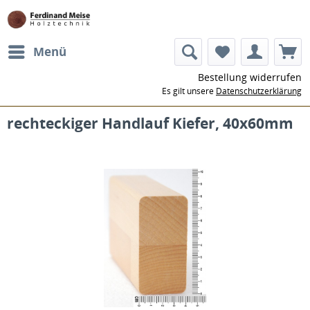
Menü
Bestellung widerrufen
Es gilt unsere
Datenschutzerklärung
rechteckiger Handlauf Kiefer, 40x60mm