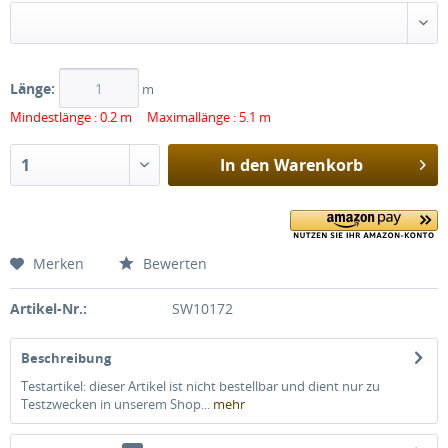
Länge:
m
Mindestlänge : 0.2 m Maximallänge : 5.1 m
In den
Warenkorb
Merken
Bewerten
Artikel-Nr.:
SW10172
Beschreibung
Testartikel: dieser Artikel ist nicht bestellbar und dient nur zu
Testzwecken in unserem Shop...
mehr