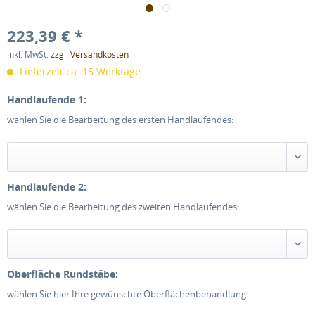
223,39 € *
inkl. MwSt.
zzgl. Versandkosten
Lieferzeit ca. 15 Werktage
Handlaufende 1:
wählen Sie die Bearbeitung des ersten Handlaufendes:
Handlaufende 2:
wählen Sie die Bearbeitung des zweiten Handlaufendes:
Oberfläche Rundstäbe:
wählen Sie hier Ihre gewünschte Oberflächenbehandlung: