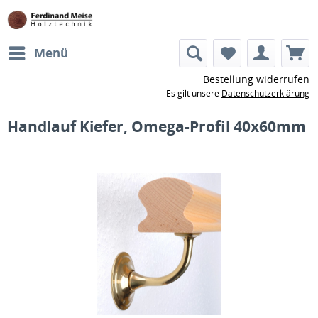
Menü
Bestellung widerrufen
Es gilt unsere
Datenschutzerklärung
Handlauf Kiefer, Omega-Profil 40x60mm