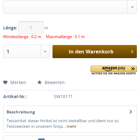
Länge:
m
Mindestlänge : 0.2 m Maximallänge : 5.1 m
In den
Warenkorb
Merken
Bewerten
Artikel-Nr.:
SW10171
Beschreibung
Testartikel: dieser Artikel ist nicht bestellbar und dient nur zu
Testzwecken in unserem Shop...
mehr